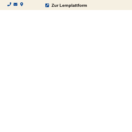
Zur Lernplattform