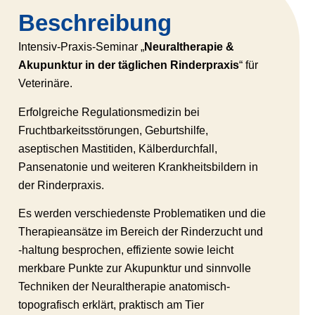
Beschreibung
Intensiv-Praxis-Seminar „
Neuraltherapie &
Akupunktur in der täglichen Rinderpraxis
“ für
Veterinäre.
Erfolgreiche Regulationsmedizin bei
Fruchtbarkeitsstörungen, Geburtshilfe,
aseptischen Mastitiden, Kälberdurchfall,
Pansenatonie und weiteren Krankheitsbildern in
der Rinderpraxis.
Es werden verschiedenste Problematiken und die
Therapieansätze im Bereich der Rinderzucht und
-haltung besprochen, effiziente sowie leicht
merkbare Punkte zur Akupunktur und sinnvolle
Techniken der Neuraltherapie anatomisch-
topografisch erklärt, praktisch am Tier