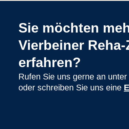
Sie möchten meh
Vierbeiner Reha
erfahren?
Rufen Sie uns gerne an unte
oder schreiben Sie uns eine
E