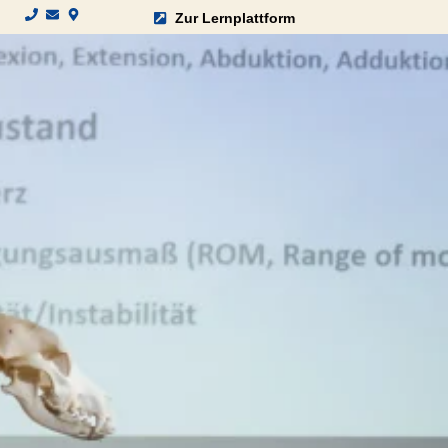
Zur Lernplattform