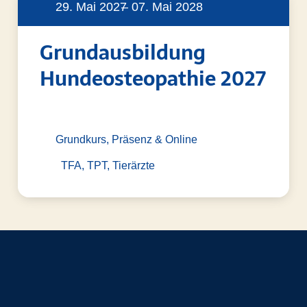
29. Mai 2027
– 07. Mai 2028
Grundausbildung
Hundeosteopathie 2027
Grundkurs, Präsenz & Online
TFA, TPT, Tierärzte