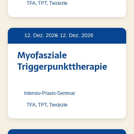
TFA, TPT, Tierärzte
12. Dez. 2026
– 12. Dez. 2026
Myofasziale
Triggerpunkttherapie
Intensiv-Praxis-Seminar
TFA, TPT, Tierärzte