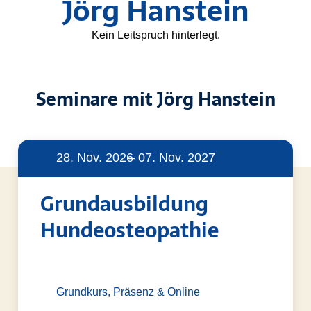
Jörg Hanstein
Kein Leitspruch hinterlegt.
Seminare mit Jörg Hanstein
28. Nov. 2026
– 07. Nov. 2027
Grundausbildung
Hundeosteopathie
Grundkurs, Präsenz & Online