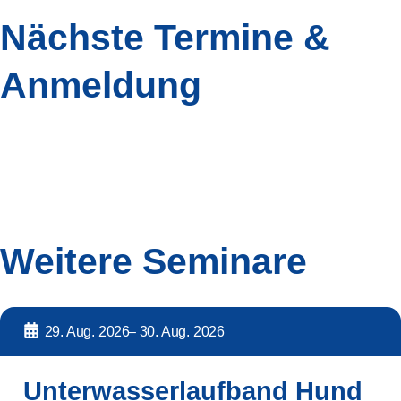
Nächste Termine &
Anmeldung
Weitere Seminare
29. Aug. 2026
– 30. Aug. 2026
Unterwasserlaufband Hund