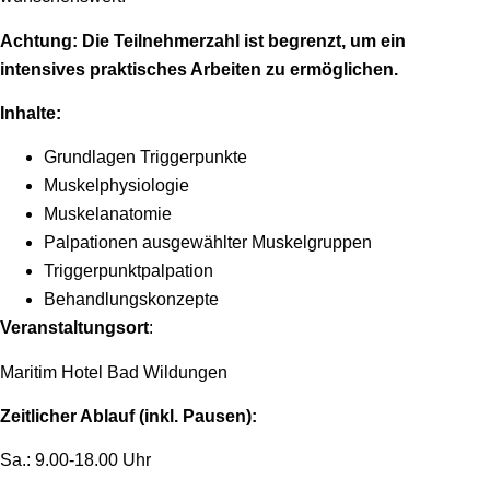
Achtung:
Die Teilnehmerzahl ist begrenzt, um ein
intensives praktisches Arbeiten zu ermöglichen.
Inhalte:
Grundlagen Triggerpunkte
Muskelphysiologie
Muskelanatomie
Palpationen ausgewählter Muskelgruppen
Triggerpunktpalpation
Behandlungskonzepte
Veranstaltungsort
:
Maritim Hotel Bad Wildungen
Zeitlicher Ablauf (inkl. Pausen):
Sa.: 9.00-18.00 Uhr