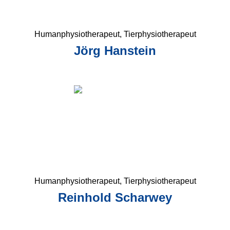
Humanphysiotherapeut, Tierphysiotherapeut
Jörg Hanstein
Humanphysiotherapeut, Tierphysiotherapeut
Reinhold Scharwey