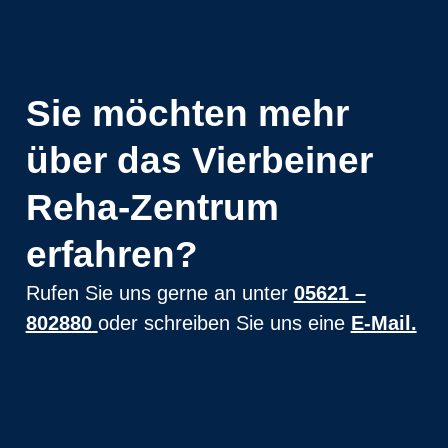
Sie möchten mehr
über das Vierbeiner
Reha-Zentrum
erfahren?
Rufen Sie uns gerne an unter
05621 –
802880
oder schreiben Sie uns eine
E-Mail.