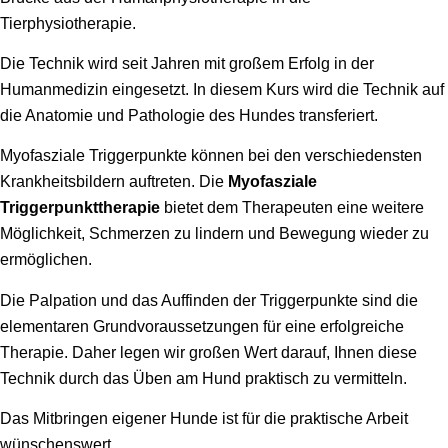
Tierphysiotherapie.
Die Technik wird seit Jahren mit großem Erfolg in der
Humanmedizin eingesetzt. In diesem Kurs wird die Technik auf
die Anatomie und Pathologie des Hundes transferiert.
Myofasziale Triggerpunkte können bei den verschiedensten
Krankheitsbildern auftreten. Die
Myofasziale
Triggerpunkttherapie
bietet dem Therapeuten eine weitere
Möglichkeit, Schmerzen zu lindern und Bewegung wieder zu
ermöglichen.
Die Palpation und das Auffinden der Triggerpunkte sind die
elementaren Grundvoraussetzungen für eine erfolgreiche
Therapie. Daher legen wir großen Wert darauf, Ihnen diese
Technik durch das Üben am Hund praktisch zu vermitteln.
Das Mitbringen eigener Hunde ist für die praktische Arbeit
wünschenswert.