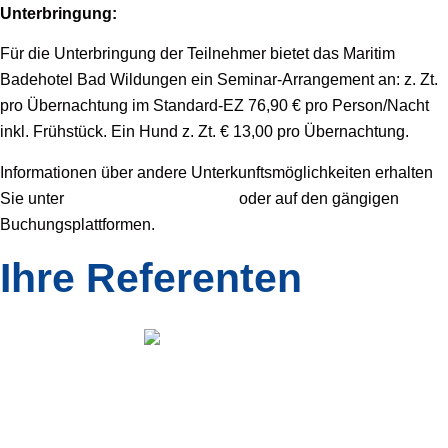
Unterbringung:
Für die Unterbringung der Teilnehmer bietet das Maritim
Badehotel Bad Wildungen ein Seminar-Arrangement an: z. Zt.
pro Übernachtung im Standard-EZ 76,90 € pro Person/Nacht
inkl. Frühstück. Ein Hund z. Zt. € 13,00 pro Übernachtung.
Informationen über andere Unterkunftsmöglichkeiten erhalten
Sie unter
www.bad-wildungen.de
oder auf den gängigen
Buchungsplattformen.
Ihre Referenten