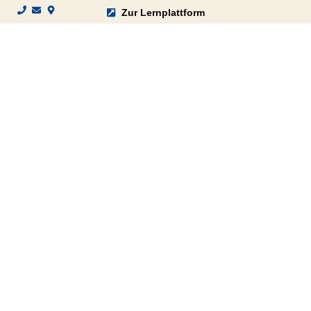
Zur Lernplattform