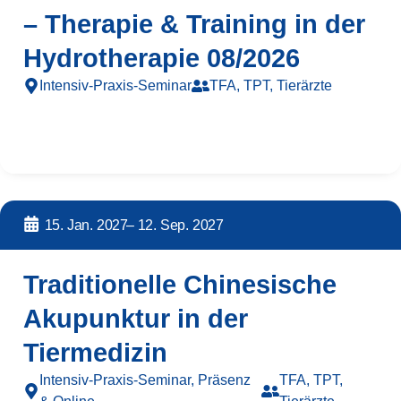
– Therapie & Training in der
Hydrotherapie 08/2026
Intensiv-Praxis-Seminar
TFA, TPT, Tierärzte
15. Jan. 2027
– 12. Sep. 2027
Traditionelle Chinesische
Akupunktur in der
Tiermedizin
Intensiv-Praxis-Seminar, Präsenz
TFA, TPT,