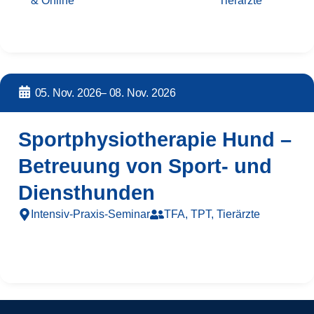
& Online
Tierärzte
05. Nov. 2026
– 08. Nov. 2026
Sportphysiotherapie Hund –
Betreuung von Sport- und
Diensthunden
Intensiv-Praxis-Seminar
TFA, TPT, Tierärzte