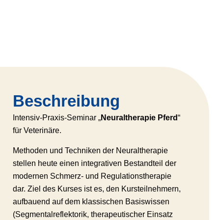
Beschreibung
Intensiv-Praxis-Seminar „
Neuraltherapie Pferd
“
für Veterinäre.
Methoden und Techniken der Neuraltherapie
stellen heute einen integrativen Bestandteil der
modernen Schmerz- und Regulationstherapie
dar. Ziel des Kurses ist es, den Kursteilnehmern,
aufbauend auf dem klassischen Basiswissen
(Segmentalreflektorik, therapeutischer Einsatz