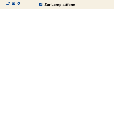
Zur Lernplattform