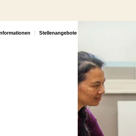
nar ist
Informationen
Stellenangebote