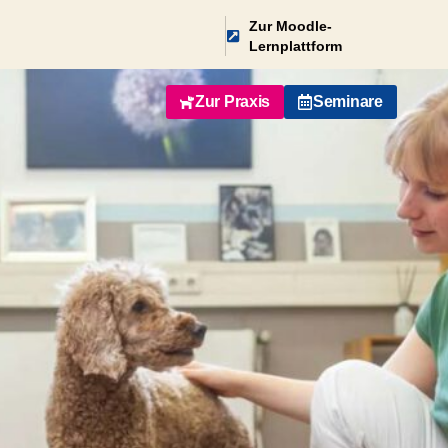
Zur Moodle-
Lernplattform
Zur Praxis
Seminare