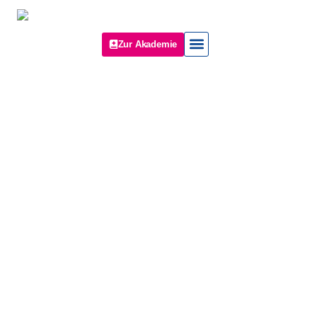
Zur Akademie