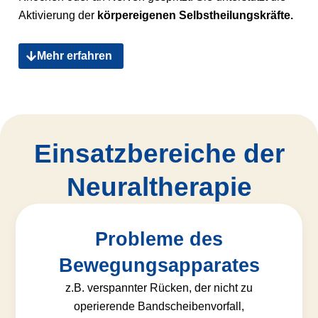
Aktivierung der
körpereigenen Selbstheilungskräfte.
Mehr erfahren
Einsatz­bereiche der
Neuraltherapie
Probleme des
Bewegungsapparates
z.B. verspannter Rücken, der nicht zu
operierende Bandscheibenvorfall,